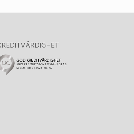
KREDITVÄRDIGHET