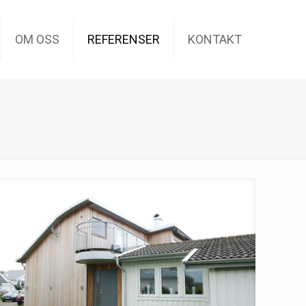
OM OSS
REFERENSER
KONTAKT