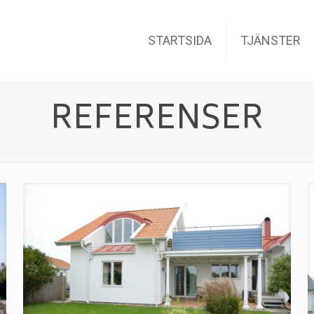
STARTSIDA
TJÄNSTER
REFERENSER